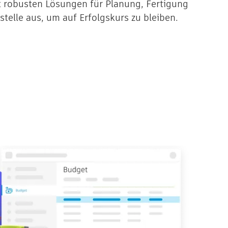
t robusten Lösungen für Planung, Fertigung
stelle aus, um auf Erfolgskurs zu bleiben.