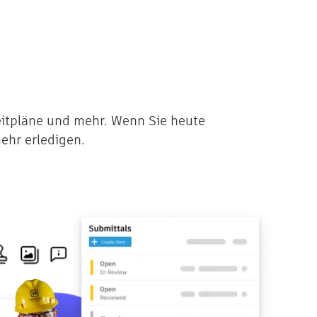
Zeitpläne und mehr. Wenn Sie heute
ehr erledigen.