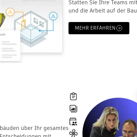
Statten Sie Ihre Teams mi
und die Arbeit auf der Bau
MEHR ERFAHREN
ebäuden über Ihr gesamtes
e Entscheidungen mit