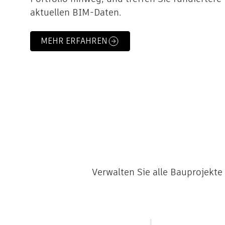
aktuellen BIM-Daten.
MEHR ERFAHREN
Verwalten Sie alle Bauprojekte