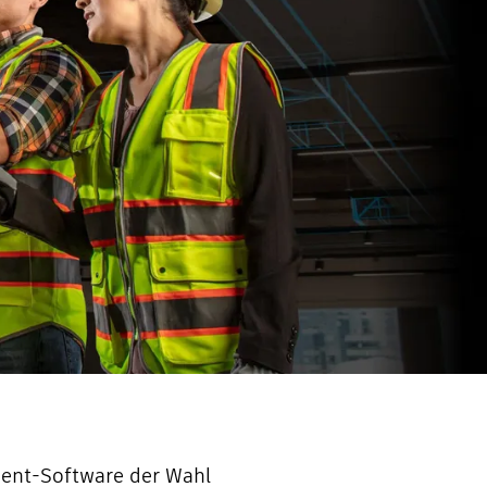
ment-Software der Wahl