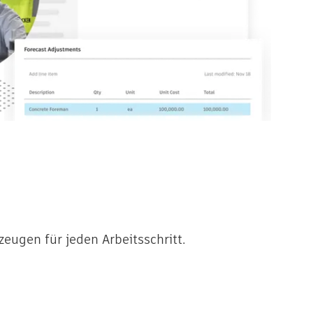
eugen für jeden Arbeitsschritt.