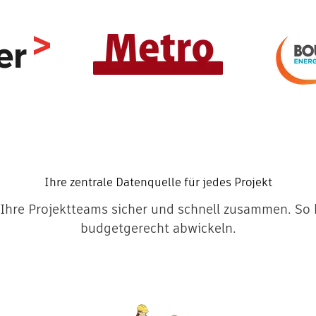
Ihre zentrale Datenquelle für jedes Projekt
Ihre Projektteams sicher und schnell zusammen. So k
budgetgerecht abwickeln.