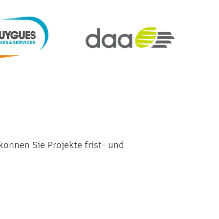
önnen Sie Projekte frist- und