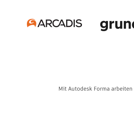
Mit Autodesk Forma arbeiten 