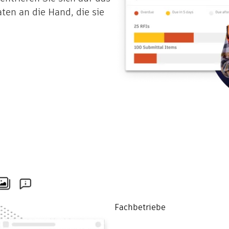
ten an die Hand, die sie
Fachbetriebe