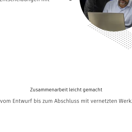
Zusammenarbeit leicht gemacht
 vom Entwurf bis zum Abschluss mit vernetzten Werkz