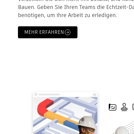
Bauen. Geben Sie Ihren Teams die Echtzeit-Da
benötigen, um ihre Arbeit zu erledigen.
MEHR ERFAHREN