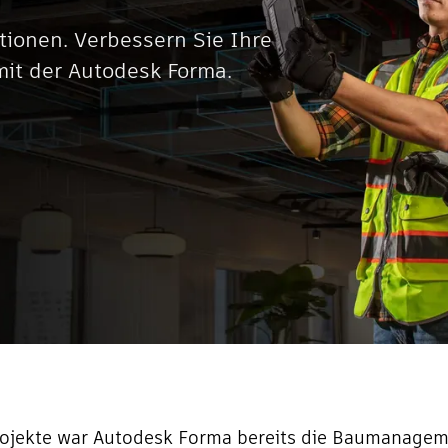
tionen. Verbessern Sie Ihre
t der Autodesk Forma.
Projekte war Autodesk Forma bereits die Baumanage