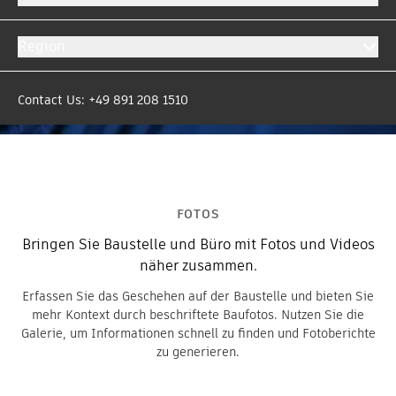
Region
Contact Us: +49 891 208 1510
FOTOS
Bringen Sie Baustelle und Büro mit Fotos und Videos
näher zusammen.
Erfassen Sie das Geschehen auf der Baustelle und bieten Sie
mehr Kontext durch beschriftete Baufotos. Nutzen Sie die
Galerie, um Informationen schnell zu finden und Fotoberichte
zu generieren.