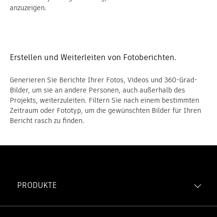
anzuzeigen.
Erstellen und Weiterleiten von Fotoberichten.
Generieren Sie Berichte Ihrer Fotos, Videos und 360-Grad-
Bilder, um sie an andere Personen, auch außerhalb des
Projekts, weiterzuleiten. Filtern Sie nach einem bestimmten
Zeitraum oder Fototyp, um die gewünschten Bilder für Ihren
Bericht rasch zu finden.
PRODUKTE
Forma Build