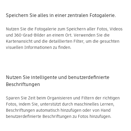
Speichern Sie alles in einer zentralen Fotogalerie.
Nutzen Sie die Fotogalerie zum Speichern aller Fotos, Videos
und 360-Grad-Bilder an einem Ort. Verwenden Sie die
Kartenansicht und die detaillierten Filter, um die gesuchten
visuellen Informationen zu finden.
Nutzen Sie intelligente und benutzerdefinierte
Beschriftungen
Sparen Sie Zeit beim Organisieren und Filtern der richtigen
Fotos, indem Sie, unterstützt durch maschinelles Lernen,
Beschriftungen automatisch hinzufügen oder von Hand
benutzerdefinierte Beschriftungen zu Fotos hinzufügen.