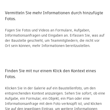
Vermitteln Sie mehr Informationen durch hinzufügte
Fotos.
Fügen Sie Fotos und Videos an Formulare, Aufgaben,
Informationsanfragen und Eingaben an. Erfassen Sie, was auf
der Baustelle geschieht, um Teammitgliedern, die nicht vor
Ort sein können, mehr Informationen bereitzustellen.
Finden Sie mit nur einem Klick den Kontext eines
Fotos.
Klicken Sie in der Galerie auf ein Baustellenfoto, um den
entsprechenden Kontext anzuzeigen. Sehen Sie sofort, ob eine
Aufgabe, ein Formular, ein Objekt, ein Plan oder eine
Informationsanfrage mit dem Foto verknüpft ist, und klicken
Sie auf den jeweiligen Eintrag, um weitere Informationen