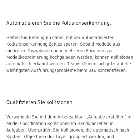
Automatisieren Sie die Kollisionserkennung.
Helfen Sie Beteiligten dabei, mit der automatisierten
Kollisionserkennung Zeit zu sparen. Sobald Modelle aus
mehreren Disziplinen und in mehreren Formaten zur
Modellkoordinierung hochgeladen werden, können Kollisionen
automatisch erkannt werden. Teams können sich jetzt auf die
wichtigsten Ausführungsprobleme beim Bau konzentrieren.
Qualifizieren Sie Kollisionen.
Verwandeln Sie mit dem Arbeitsablauf „Aufgabe erstellen“ in
Model Coordination Kollisionen im Handumdrehen in
Aufgaben. Überprüfen Sie Kollisionen, die automatisch nach
System, Objekttyp oder Layer gruppiert werden, und