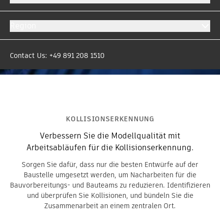
Region
Contact Us: +49 891 208 1510
KOLLISIONSERKENNUNG
Verbessern Sie die Modellqualität mit
Arbeitsabläufen für die Kollisionserkennung.
Sorgen Sie dafür, dass nur die besten Entwürfe auf der
Baustelle umgesetzt werden, um Nacharbeiten für die
Bauvorbereitungs- und Bauteams zu reduzieren. Identifizieren
und überprüfen Sie Kollisionen, und bündeln Sie die
Zusammenarbeit an einem zentralen Ort.