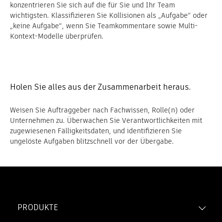
konzentrieren Sie sich auf die für Sie und Ihr Team
wichtigsten. Klassifizieren Sie Kollisionen als „Aufgabe“ oder
„keine Aufgabe“, wenn Sie Teamkommentare sowie Multi-
Kontext-Modelle überprüfen.
Holen Sie alles aus der Zusammenarbeit heraus.
Weisen Sie Auftraggeber nach Fachwissen, Rolle(n) oder
Unternehmen zu. Überwachen Sie Verantwortlichkeiten mit
zugewiesenen Fälligkeitsdaten, und identifizieren Sie
ungelöste Aufgaben blitzschnell vor der Übergabe.
PRODUKTE